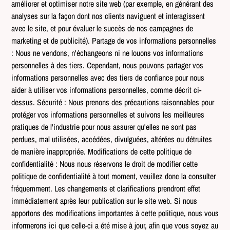
améliorer et optimiser notre site web (par exemple, en générant des
analyses sur la façon dont nos clients naviguent et interagissent
avec le site, et pour évaluer le succès de nos campagnes de
marketing et de publicité). Partage de vos informations personnelles
: Nous ne vendons, n'échangeons ni ne louons vos informations
personnelles à des tiers. Cependant, nous pouvons partager vos
informations personnelles avec des tiers de confiance pour nous
aider à utiliser vos informations personnelles, comme décrit ci-
dessus. Sécurité : Nous prenons des précautions raisonnables pour
protéger vos informations personnelles et suivons les meilleures
pratiques de l'industrie pour nous assurer qu'elles ne sont pas
perdues, mal utilisées, accédées, divulguées, altérées ou détruites
de manière inappropriée. Modifications de cette politique de
confidentialité : Nous nous réservons le droit de modifier cette
politique de confidentialité à tout moment, veuillez donc la consulter
fréquemment. Les changements et clarifications prendront effet
immédiatement après leur publication sur le site web. Si nous
apportons des modifications importantes à cette politique, nous vous
informerons ici que celle-ci a été mise à jour, afin que vous soyez au