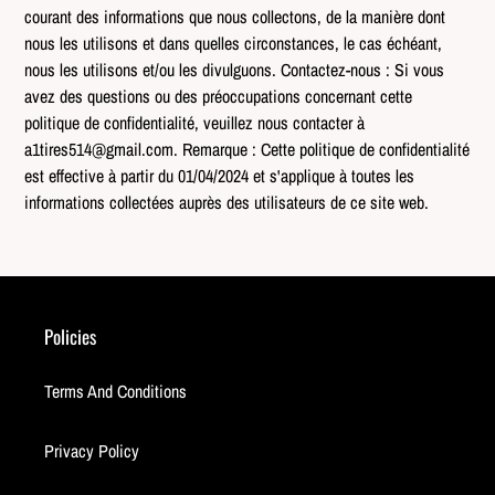
courant des informations que nous collectons, de la manière dont
nous les utilisons et dans quelles circonstances, le cas échéant,
nous les utilisons et/ou les divulguons. Contactez-nous : Si vous
avez des questions ou des préoccupations concernant cette
politique de confidentialité, veuillez nous contacter à
a1tires514@gmail.com. Remarque : Cette politique de confidentialité
est effective à partir du 01/04/2024 et s'applique à toutes les
informations collectées auprès des utilisateurs de ce site web.
Policies
Terms And Conditions
Privacy Policy