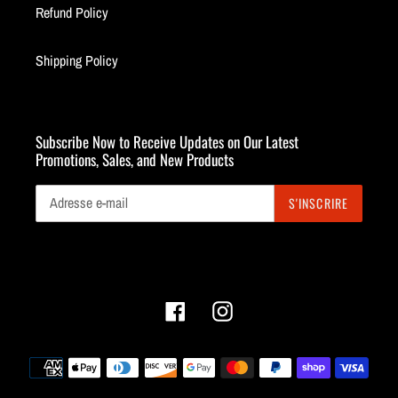
Refund Policy
Shipping Policy
Subscribe Now to Receive Updates on Our Latest
Promotions, Sales, and New Products
S'INSCRIRE
Facebook
Instagram
Moyens
de