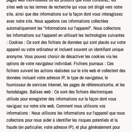
sites web ou les termes de recherche qui vous ont dirigé vers notre
site, ainsi que des informations sur la façon dont vous interagissez
avec notre site. Nous appelons ces informations collectées
automatiquement les "Informations sur l'appareil". Nous collectons
les Informations sur l'appareil en utilisant les technologies suivantes
: Cookies : Ce sont des fichiers de données qui sont placés sur votre
appareil ou votre ordinateur et incluent souvent un identifiant unique
anonyme. Vous pouvez choisir de désactiver les cookies via les
options de votre navigateur individuel. Fichiers journaux : Ces
fichiers suivent les actions réalisées sur le site web et collectent des
données incluant votre adresse IP, le type de navigateur, le
fournisseur de services Internet, les pages de référence/sortie, et les
horodatages. Balises web : Ce sont des fichiers électroniques
utilisés pour enregistrer des informations sur la façon dont vous
naviguez sur notre site web. Comment nous utilisons vos
informations : Nous utilisons les Informations sur l'appareil que nous
collectons pour nous aider à identifier les risques potentiels et la
fraude (en particulier, votre adresse IP), et plus généralement pour